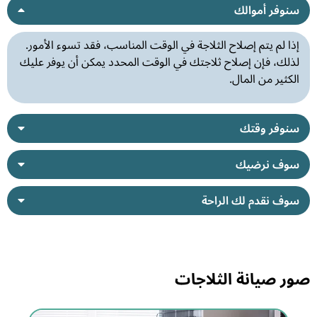
سنوفر أموالك
إذا لم يتم إصلاح الثلاجة في الوقت المناسب، فقد تسوء الأمور.
لذلك، فإن إصلاح ثلاجتك في الوقت المحدد يمكن أن يوفر عليك
الكثير من المال.
سنوفر وقتك
سوف نرضيك
سوف نقدم لك الراحة
صور صيانة الثلاجات