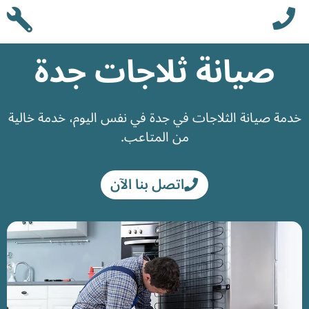
صيانة ثلاجات جدة
خدمة صيانة الثلاجات في جدة في نفس اليوم، خدمة خالية
من المتاعب.
اتصل بنا الآن