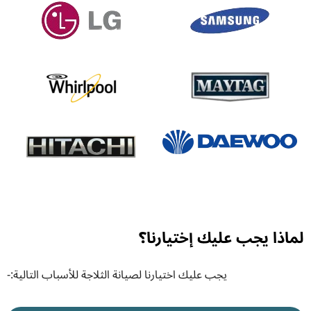
لماذا يجب عليك إختيارنا؟
يجب عليك اختيارنا لصيانة الثلاجة للأسباب التالية:-