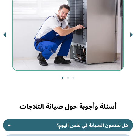
أسئلة وأجوبة حول صيانة الثلاجات
هل تقدمون الصيانة في نفس اليوم؟