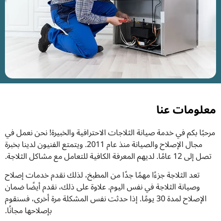
معلومات عنا
مرحبًا بكم في خدمة صيانة الثلاجات الاحترافية والخبيرة! نحن نعمل في
مجال الإصلاح والصيانة منذ عام 2011. ويتمتع الفنيون لدينا بخبرة
تصل إلى 12 عامًا. لديهم المعرفة الكافية للتعامل مع مشاكل الثلاجة.
تعد الثلاجة جزءًا مهمًا جدًا من المطبخ، لذلك نقدم خدمات إصلاح
وصيانة الثلاجة في نفس اليوم. علاوة على ذلك، نقدم أيضًا ضمان
الإصلاح لمدة 30 يومًا. إذا حدثت نفس المشكلة مرة أخرى، فسنقوم
بإصلاحها مجانًا.