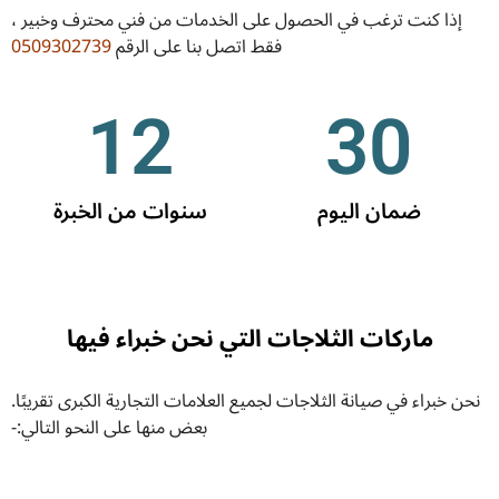
إذا كنت ترغب في الحصول على الخدمات من فني محترف وخبير ،
فقط اتصل بنا على الرقم
0509302739
12
30
ضمان اليوم
سنوات من الخبرة
ماركات الثلاجات التي نحن خبراء فيها
نحن خبراء في صيانة الثلاجات لجميع العلامات التجارية الكبرى تقريبًا.
بعض منها على النحو التالي:-