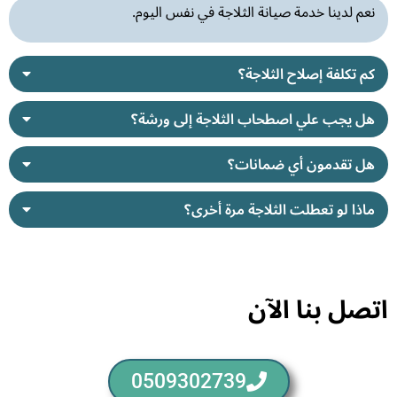
نعم لدينا خدمة صيانة الثلاجة في نفس اليوم.
كم تكلفة إصلاح الثلاجة؟
هل يجب علي اصطحاب الثلاجة إلى ورشة؟
هل تقدمون أي ضمانات؟
ماذا لو تعطلت الثلاجة مرة أخرى؟
اتصل بنا الآن
0509302739